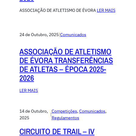
ASSOCIAÇÃO DE ATLETISMO DE ÉVORA
LER MAIS
24 de Outubro, 2025
|
Comunicados
ASSOCIAÇÃO DE ATLETISMO
DE ÉVORA TRANSFERÊNCIAS
DE ATLETAS – ÉPOCA 2025-
2026
LER MAIS
14 de Outubro,
Competiçōes
, 
Comunicados
, 
|
2025
Regulamentos
CIRCUITO DE TRAIL – IV