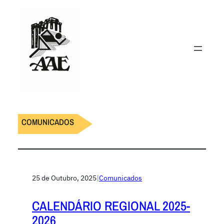
COMUNICADOS
25 de Outubro, 2025
|
Comunicados
CALENDÁRIO REGIONAL 2025-
2026