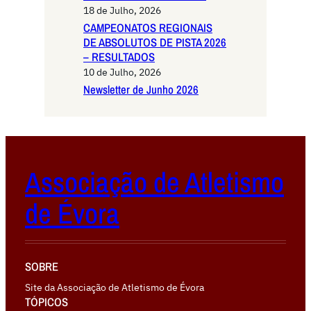
18 de Julho, 2026
CAMPEONATOS REGIONAIS
DE ABSOLUTOS DE PISTA 2026
– RESULTADOS
10 de Julho, 2026
Newsletter de Junho 2026
Associação de Atletismo
de Évora
SOBRE
Site da Associação de Atletismo de Évora
TÓPICOS