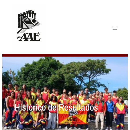
Histórico de Resultados