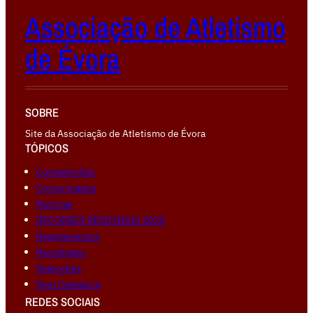
Associação de Atletismo
de Évora
SOBRE
Site da Associação de Atletismo de Évora
TÓPICOS
Competiçōes
Comunicados
Notícias
RECORDES REGIONAIS 2025
Regulamentos
Resultados
Selecções
Sem Categoria
REDES SOCIAIS