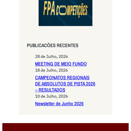
PUBLICACŌES RECENTES
28 de Julho, 2026
MEETING DE MEIO FUNDO
18 de Julho, 2026
CAMPEONATOS REGIONAIS
DE ABSOLUTOS DE PISTA 2026
– RESULTADOS
10 de Julho, 2026
Newsletter de Junho 2026