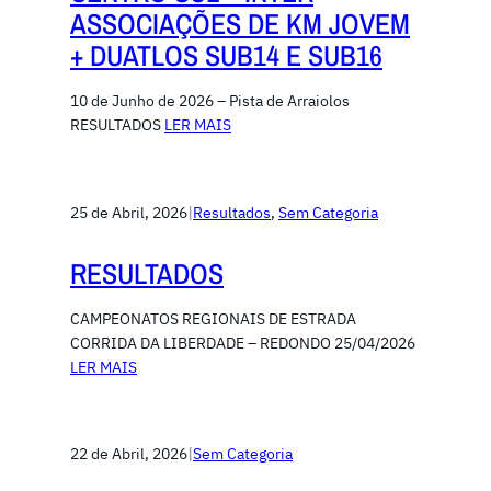
ASSOCIAÇÕES DE KM JOVEM
+ DUATLOS SUB14 E SUB16
10 de Junho de 2026 – Pista de Arraiolos
RESULTADOS
LER MAIS
25 de Abril, 2026
|
Resultados
, 
Sem Categoria
RESULTADOS
CAMPEONATOS REGIONAIS DE ESTRADA
CORRIDA DA LIBERDADE – REDONDO 25/04/2026
LER MAIS
22 de Abril, 2026
|
Sem Categoria