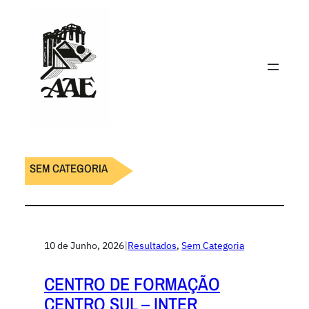
SEM CATEGORIA
10 de Junho, 2026
|
Resultados
, 
Sem Categoria
CENTRO DE FORMAÇÃO
CENTRO SUL – INTER