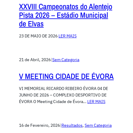
XXVIII Campeonatos do Alentejo
Pista 2026 – Estádio Municipal
de Elvas
23 DE MAIO DE 2026
LER MAIS
21 de Abril, 2026
|
Sem Categoria
V MEETING CIDADE DE ÉVORA
VI MEMORIAL RICARDO RIBEIRO ÉVORA 04 DE
JUNHO DE 2026 – COMPLEXO DESPORTIVO DE
ÉVORA O Meeting Cidade de Évora…
LER MAIS
16 de Fevereiro, 2026
|
Resultados
, 
Sem Categoria