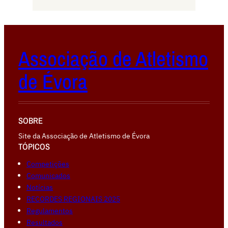
Associação de Atletismo
de Évora
SOBRE
Site da Associação de Atletismo de Évora
TÓPICOS
Competiçōes
Comunicados
Notícias
RECORDES REGIONAIS 2025
Regulamentos
Resultados