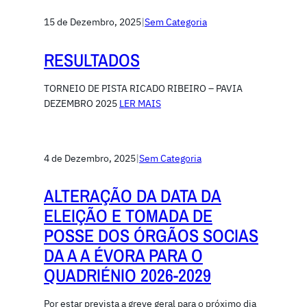
15 de Dezembro, 2025
|
Sem Categoria
RESULTADOS
TORNEIO DE PISTA RICADO RIBEIRO – PAVIA
DEZEMBRO 2025
LER MAIS
4 de Dezembro, 2025
|
Sem Categoria
ALTERAÇÃO DA DATA DA
ELEIÇÃO E TOMADA DE
POSSE DOS ÓRGÃOS SOCIAS
DA A A ÉVORA PARA O
QUADRIÉNIO 2026-2029
Por estar prevista a greve geral para o próximo dia