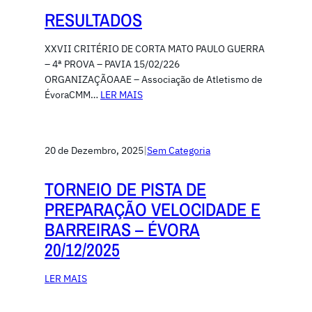
RESULTADOS
XXVII CRITÉRIO DE CORTA MATO PAULO GUERRA
– 4ª PROVA – PAVIA 15/02/226
ORGANIZAÇÃOAAE – Associação de Atletismo de
ÉvoraCMM…
LER MAIS
20 de Dezembro, 2025
|
Sem Categoria
TORNEIO DE PISTA DE
PREPARAÇÃO VELOCIDADE E
BARREIRAS – ÉVORA
20/12/2025
LER MAIS