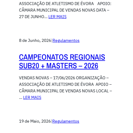
ASSOCIAÇÃO DE ATLETISMO DE ÉVORA APOIO:
CÂMARA MUNICIPAL DE VENDAS NOVAS DATA –
27 DE JUNHO…
LER MAIS
8 de Junho, 2026
|
Regulamentos
CAMPEONATOS REGIONAIS
SUB20 + MASTERS – 2026
VENDAS NOVAS – 17/06/2026 ORGANIZAÇÃO –
ASSOCIAÇÃO DE ATLETISMO DE ÉVORA APOIO –
CÂMARA MUNICIPAL DE VENDAS NOVAS LOCAL –
…
LER MAIS
19 de Maio, 2026
|
Regulamentos