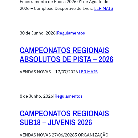
Encerramento de Época 2026 01 de Agosto de
2026 – Complexo Desportivo de Évora
LER MAIS
30 de Junho, 2026
|
Regulamentos
CAMPEONATOS REGIONAIS
ABSOLUTOS DE PISTA – 2026
VENDAS NOVAS – 17/07/2026
LER MAIS
8 de Junho, 2026
|
Regulamentos
CAMPEONATOS REGIONAIS
SUB18 – JUVENIS 2026
VENDAS NOVAS 27/06/20265 ORGANIZAÇÃO: