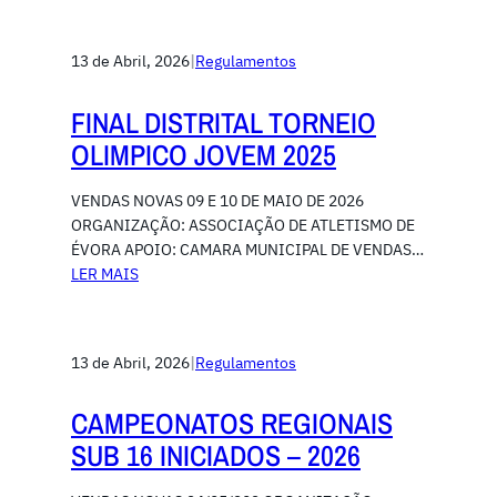
13 de Abril, 2026
|
Regulamentos
FINAL DISTRITAL TORNEIO
OLIMPICO JOVEM 2025
VENDAS NOVAS 09 E 10 DE MAIO DE 2026
ORGANIZAÇÃO: ASSOCIAÇÃO DE ATLETISMO DE
ÉVORA APOIO: CAMARA MUNICIPAL DE VENDAS…
LER MAIS
13 de Abril, 2026
|
Regulamentos
CAMPEONATOS REGIONAIS
SUB 16 INICIADOS – 2026