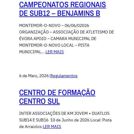
CAMPEONATOS REGIONAIS
DE SUB12 – BENJAMINS B
MONTEMOR-O-NOVO – 06/06/02026
ORGANIZAÇÃO – ASSOCIAÇÃO DE ATLETISMO DE
ÉVORA APOIO – CAMARA MUNICIPAL DE
MONTEMOR-O-NOVO LOCAL – PISTA
MUNICIPAL…
LER MAIS
6 de Maio, 2026
|
Regulamentos
CENTRO DE FORMAÇÃO
CENTRO SUL
INTER ASSOCIAÇÕES DE KM JOVEM + DUATLOS
SUB14 E SUB16 10 de Junho de 2026 Local: Pista
de Arraiolos
LER MAIS