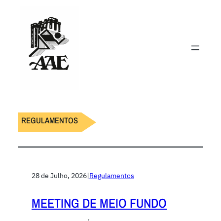
REGULAMENTOS
28 de Julho, 2026
|
Regulamentos
MEETING DE MEIO FUNDO