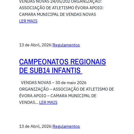
VENDAS NOVAS 24/05/202 ORGANIZAÇÃO:
ASSOCIAÇÃO DE ATLETISMO ÉVORA APOIO:
CAMARA MUNICIPAL DE VENDAS NOVAS
LER MAIS
13 de Abril, 2026
|
Regulamentos
CAMPEONATOS REGIONAIS
DE SUB14 INFANTIS
VENDAS NOVAS – 30 de maio 2026
ORGANIZAÇÃO – ASSOCIAÇÃO DE ATLETISMO DE
ÉVORA APOIO – CAMARA MUNICIPAL DE
VENDAS…
LER MAIS
13 de Abril, 2026
|
Regulamentos