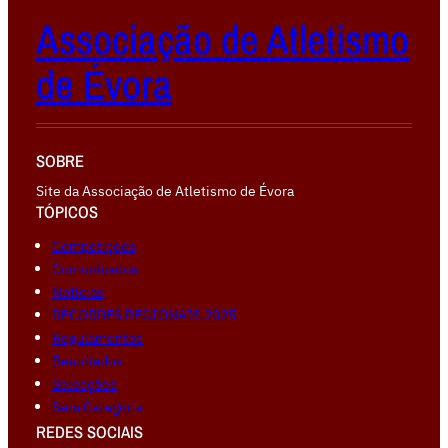
Associação de Atletismo
de Évora
SOBRE
Site da Associação de Atletismo de Évora
TÓPICOS
Competiçōes
Comunicados
Notícias
RECORDES REGIONAIS 2025
Regulamentos
Resultados
Selecções
Sem Categoria
REDES SOCIAIS