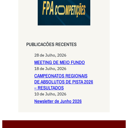
PUBLICACŌES RECENTES
28 de Julho, 2026
MEETING DE MEIO FUNDO
18 de Julho, 2026
CAMPEONATOS REGIONAIS
DE ABSOLUTOS DE PISTA 2026
– RESULTADOS
10 de Julho, 2026
Newsletter de Junho 2026