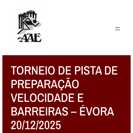
TORNEIO DE PISTA DE
PREPARAÇÃO
VELOCIDADE E
BARREIRAS – ÉVORA
20/12/2025